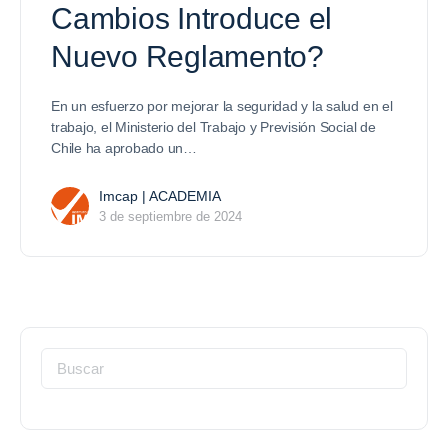
Cambios Introduce el
Nuevo Reglamento?
En un esfuerzo por mejorar la seguridad y la salud en el
trabajo, el Ministerio del Trabajo y Previsión Social de
Chile ha aprobado un…
Imcap | ACADEMIA
3 de septiembre de 2024
Buscar: