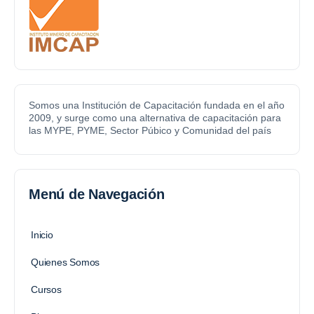
Somos una Institución de Capacitación fundada en el año
2009, y surge como una alternativa de capacitación para
las MYPE, PYME, Sector Púbico y Comunidad del país
Menú de Navegación
Inicio
Quienes Somos
Cursos