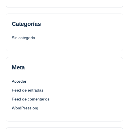
Categorías
Sin categoría
Meta
Acceder
Feed de entradas
Feed de comentarios
WordPress.org