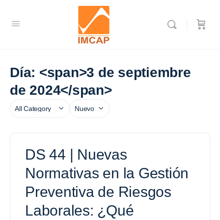
Día: <span>3 de septiembre
de 2024</span>
Categoría
Sort
by
DS 44 | Nuevas
Normativas en la Gestión
Preventiva de Riesgos
Laborales: ¿Qué