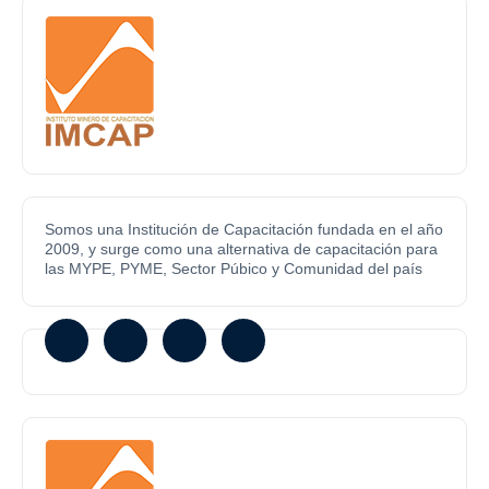
Somos una Institución de Capacitación fundada en el año
2009, y surge como una alternativa de capacitación para
las MYPE, PYME, Sector Púbico y Comunidad del país