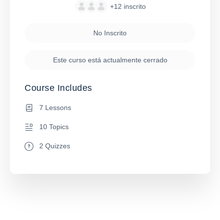
+12
inscrito
No Inscrito
Este curso está actualmente cerrado
Course Includes
7 Lessons
10 Topics
2 Quizzes