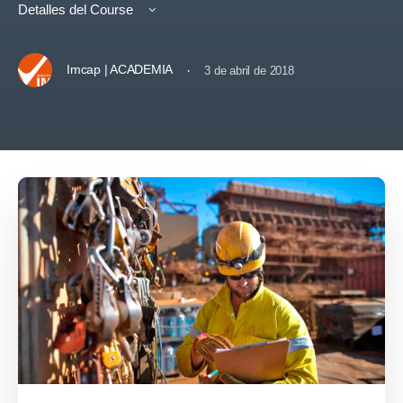
Detalles del Course
Imcap | ACADEMIA
·
3 de abril de 2018