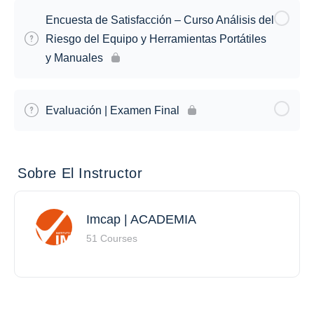
Encuesta de Satisfacción – Curso Análisis del
Riesgo del Equipo y Herramientas Portátiles
y Manuales
Evaluación | Examen Final
Sobre El Instructor
Imcap | ACADEMIA
51 Courses