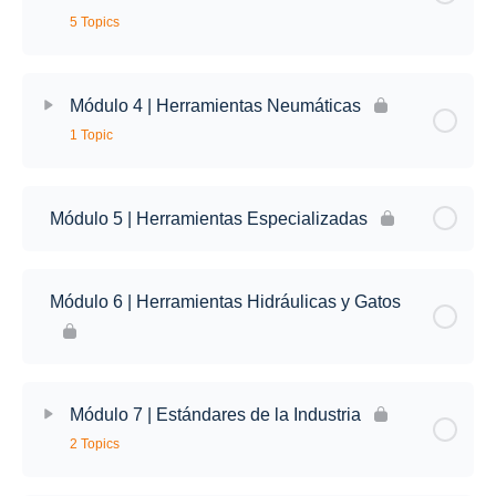
5 Topics
Módulo 4 | Herramientas Neumáticas
1 Topic
Módulo 5 | Herramientas Especializadas
Módulo 6 | Herramientas Hidráulicas y Gatos
Módulo 7 | Estándares de la Industria
2 Topics