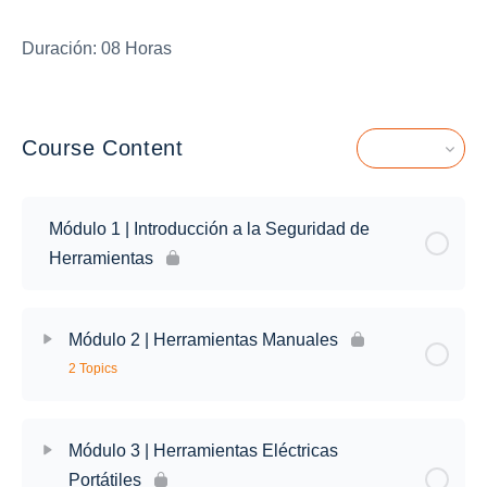
Duración: 08 Horas
Course Content
Expand All
Lessons
Módulo 1 | Introducción a la Seguridad de
Herramientas
Módulo 2 | Herramientas Manuales
2 Topics
Módulo 3 | Herramientas Eléctricas
Portátiles