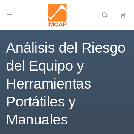
Análisis del Riesgo
del Equipo y
Herramientas
Portátiles y
Manuales